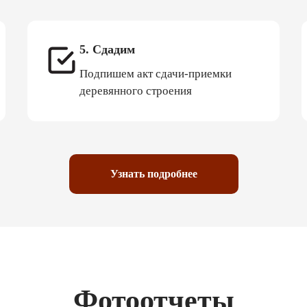
5. Сдадим
Подпишем акт сдачи-приемки
деревянного строения
Узнать подробнее
Фотоотчеты