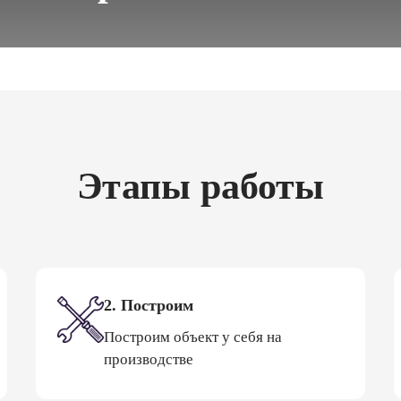
Этапы работы
2. Построим
Построим объект у себя на
производстве