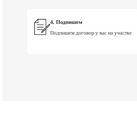
4. Подпишем
Подпишем договор у вас на участке