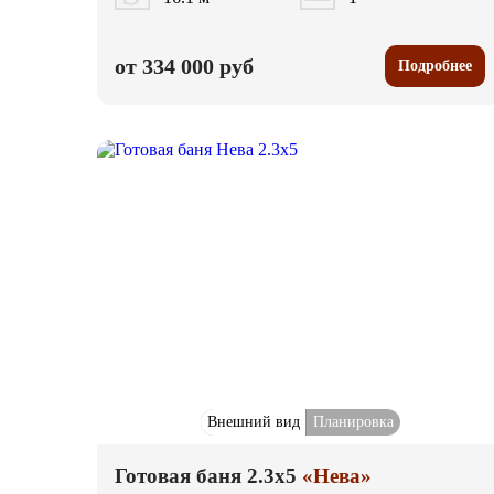
от 334 000 руб
Подробнее
Внешний вид
Планировка
Готовая баня 2.3x5
«Нева»