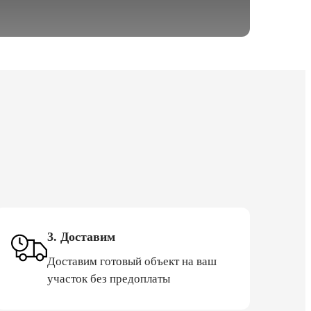
3. Доставим
Доставим готовый объект на ваш
участок без предоплаты