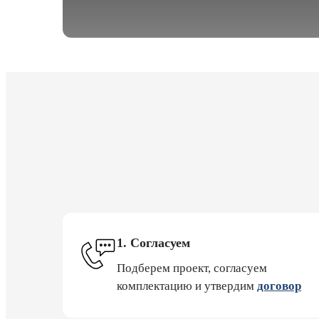
1. Согласуем
Подберем проект, согласуем
комплектацию и утвердим
договор