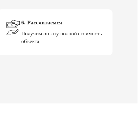
6. Рассчитаемся
Получим оплату полной стоимость
объекта