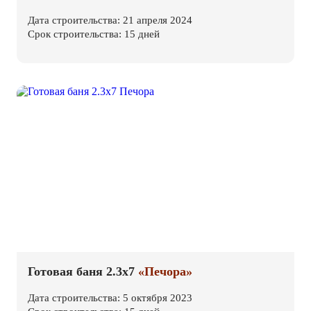
Дата строительства: 21 апреля 2024
Срок строительства: 15 дней
Готовая баня 2.3х7
«Печора»
Дата строительства: 5 октября 2023