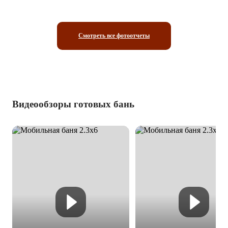
Смотреть все фотоотчеты
Видеообзоры готовых бань