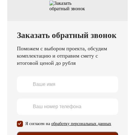
Заказать обратный звонок
Поможем с выбором проекта, обсудим
комплектацию и отправим смету с
итоговой ценой до рубля
Я согласен на
обработку персональных данных