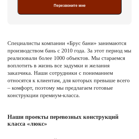
Перезвоните мне
Специалисты компании «Брус бани» занимаются
производством бань с 2010 года. За этот период мы
реализовали более 1000 объектов. Мы стараемся
воплотить в жизнь все задумки и желания
заказчика. Наши сотрудники с пониманием
относятся к клиентам, для которых превыше всего
– комфорт, поэтому мы предлагаем готовые
конструкции премиум-класса.
Наши проекты перевозных конструкций
класса «люкс»