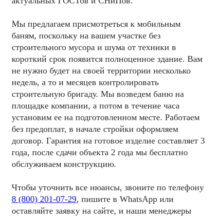
актуальных ГОСТов и СНиПов.
Мы предлагаем присмотреться к мобильным
баням, поскольку на вашем участке без
строительного мусора и шума от техники в
короткий срок появится полноценное здание. Вам
не нужно будет на своей территории несколько
недель, а то и месяцев контролировать
строительную бригаду. Мы возведем баню на
площадке компании, а потом в течение часа
установим ее на подготовленном месте. Работаем
без предоплат, в начале стройки оформляем
договор. Гарантия на готовое изделие составляет 3
года, после сдачи объекта 2 года мы бесплатно
обслуживаем конструкцию.
Чтобы уточнить все нюансы, звоните по телефону
8 (800) 201-07-29
, пишите в WhatsApp или
оставляйте заявку на сайте, и наши менеджеры