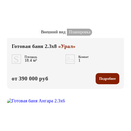
Внешний вид
Планировка
Готовая баня 2.3x8
«Урал»
Площадь
Комнат
18.4 м²
1
от 390 000 руб
Подробнее