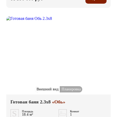
Внешний вид
Планировка
Готовая баня 2.3x8
«Обь»
Площадь
Комнат
18.4 м²
1