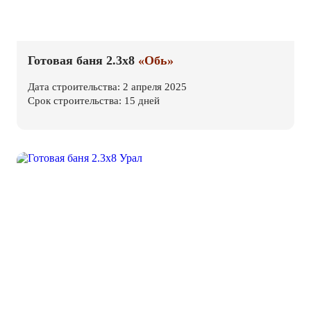
Готовая баня 2.3х8
«Обь»
Дата строительства: 2 апреля 2025
Срок строительства: 15 дней