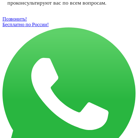
проконсультируют вас по всем вопросам.
Позвонить!
Бесплатно по России!