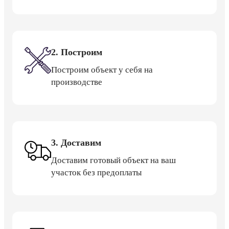
2. Построим
Построим объект у себя на
производстве
3. Доставим
Доставим готовый объект на ваш
участок без предоплаты