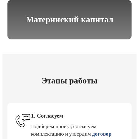
Материнский капитал
Этапы работы
1. Согласуем
Подберем проект, согласуем
комплектацию и утвердим
договор