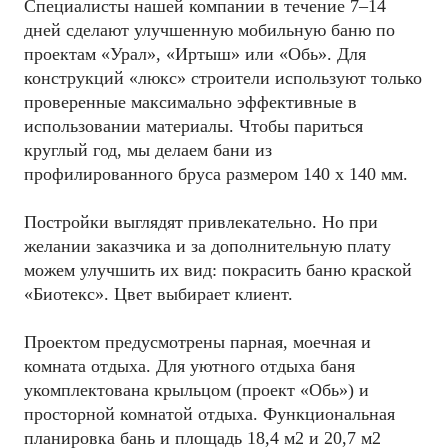
Специалисты нашей компании в течение 7–14
дней сделают улучшенную мобильную баню по
проектам «Урал», «Иртыш» или «Обь». Для
конструкций «люкс» строители используют только
проверенные максимально эффективные в
использовании материалы. Чтобы париться
круглый год, мы делаем бани из
профилированного бруса размером 140 х 140 мм.
Постройки выглядят привлекательно. Но при
желании заказчика и за дополнительную плату
можем улучшить их вид: покрасить баню краской
«Биотекс». Цвет выбирает клиент.
Проектом предусмотрены парная, моечная и
комната отдыха. Для уютного отдыха баня
укомплектована крыльцом (проект «Обь») и
просторной комнатой отдыха. Функциональная
планировка бань и площадь 18,4 м2 и 20,7 м2