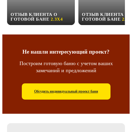
ОТЗЫВ КЛИЕНТА О
ОТЗЫВ КЛИЕНТА О
ГОТОВОЙ БАНЕ
2.3Х4
ГОТОВОЙ БАНЕ
2.3Х
Не нашли интересующий проект?
Построим готовую баню с учетом ваших
замечаний и предложений
Обсудить индивидуальный проект бани