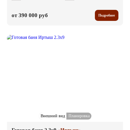
от 390 000 руб
Подробнее
Внешний вид
Планировка