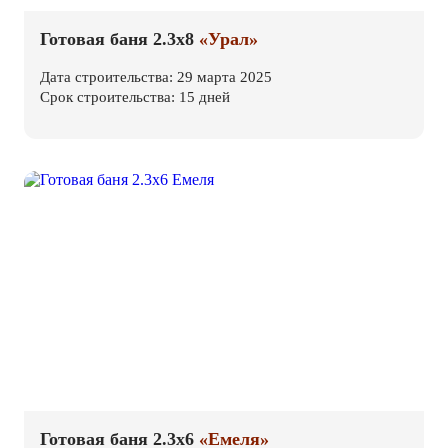
Готовая баня 2.3х8
«Урал»
Дата строительства: 29 марта 2025
Срок строительства: 15 дней
Готовая баня 2.3х6
«Емеля»