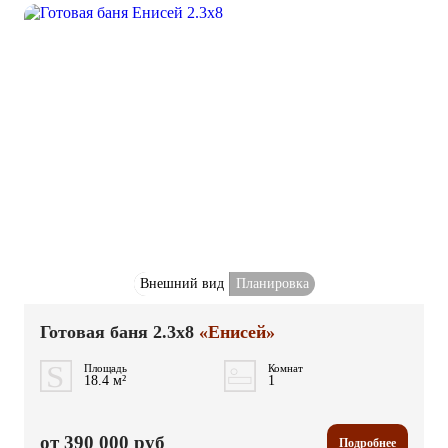
Внешний вид
Планировка
Готовая баня 2.3x8
«Енисей»
Площадь
Комнат
18.4 м²
1
от 390 000 руб
Подробнее