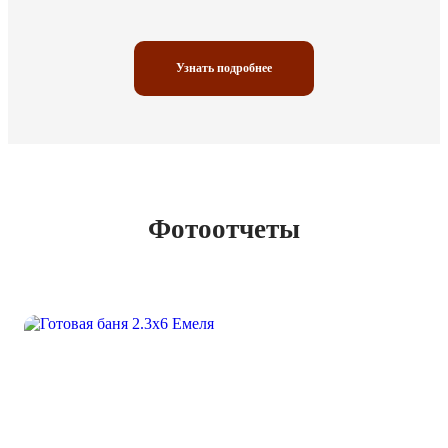
Узнать подробнее
Фотоотчеты