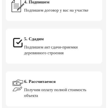
4. Подпишем
Подпишем договор у вас на участке
5. Сдадим
Подпишем акт сдачи-приемки
деревянного строения
6. Рассчитаемся
Получим оплату полной стоимость
объекта