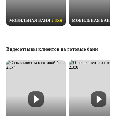
МОБИЛЬНАЯ БАНЯ
2.3Х6
МОБИЛЬНАЯ БАНЯ
Видеоотзывы клиентов на готовые бани