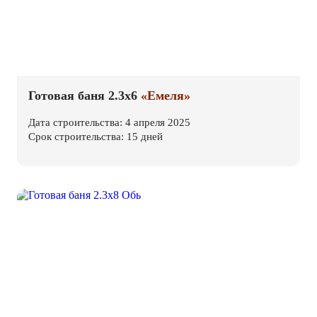
Готовая баня 2.3х6
«Емеля»
Дата строительства: 4 апреля 2025
Срок строительства: 15 дней