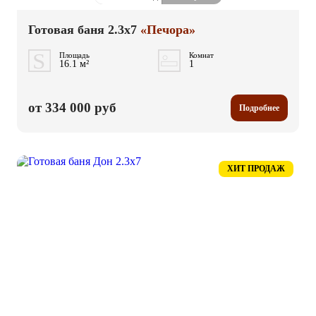
Готовая баня 2.3x7
«Печора»
Площадь
Комнат
16.1 м²
1
от 334 000 руб
Подробнее
ХИТ ПРОДАЖ