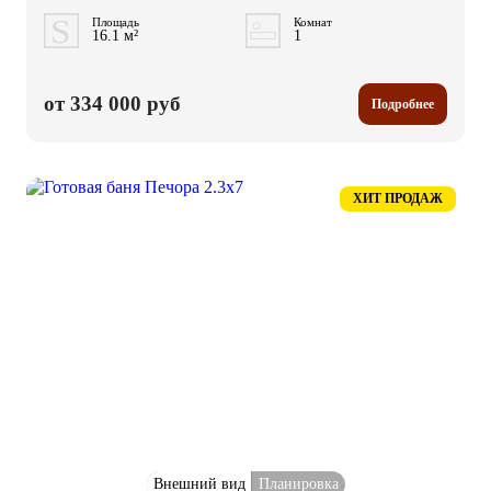
Площадь
Комнат
16.1 м²
1
от 334 000 руб
Подробнее
ХИТ ПРОДАЖ
Внешний вид
Планировка