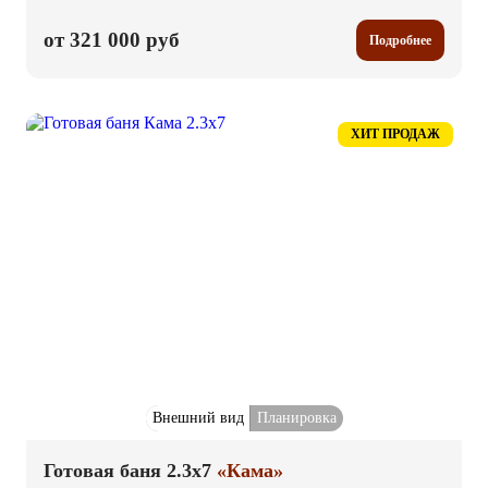
от 321 000 руб
Подробнее
ХИТ ПРОДАЖ
Внешний вид
Планировка
Готовая баня 2.3x7
«Кама»