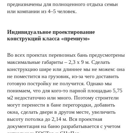
предназначены для полноценного отдыха семьи
или компании из 4–5 человек.
Индивидуальное проектирование
конструкций класса «премиум»
Во всех проектах перевозных бань предусмотрены
максимальные габариты – 2,3 х 9 м. Сделать
конструкцию шире или длиннее мы не можем: она
не поместится на грузовик, из-за чего доставить
готовую постройку не получится. Однако мы
понимаем, что для кого-то парной площадью 5,75
м2 недостаточно или много. Поэтому строители
могут перенести в бане перегородки, добавить
окна, сделать двери в другом месте, увеличить
высоту потолка до 2,14 м. Вся проектная
документация на баню разрабатывается с учетом