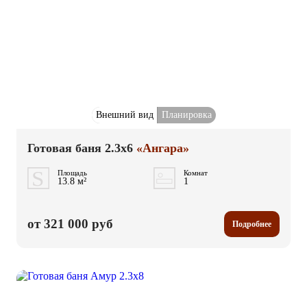
Внешний вид
Планировка
Готовая баня 2.3x6
«Ангара»
Площадь
Комнат
13.8 м²
1
от 321 000 руб
Подробнее