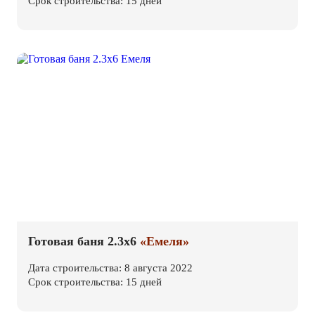
Срок строительства: 15 дней
Готовая баня 2.3х6
«Емеля»
Дата строительства: 8 августа 2022
Срок строительства: 15 дней