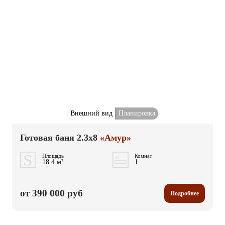
Внешний вид
Планировка
Готовая баня 2.3x8
«Амур»
Площадь
Комнат
18.4 м²
1
от 390 000 руб
Подробнее