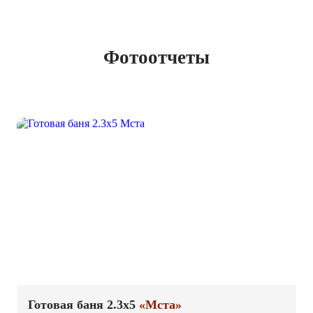
Фотоотчеты
Готовая баня 2.3х5
«Мста»