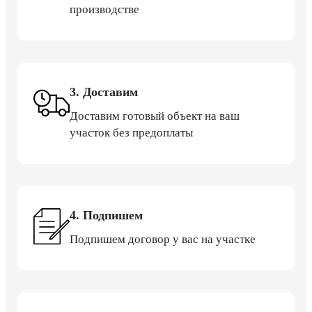
производстве
3. Доставим
Доставим готовый объект на ваш
участок без предоплаты
4. Подпишем
Подпишем договор у вас на участке