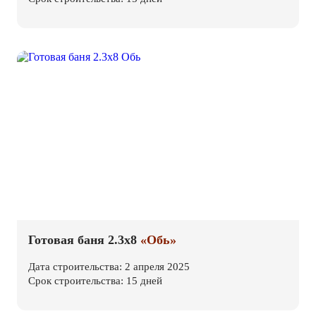
Готовая баня 2.3х8
«Обь»
Дата строительства: 2 апреля 2025
Срок строительства: 15 дней