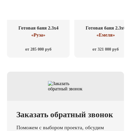
Готовая баня 2.3x4
Готовая баня 2.3x6
«Руза»
«Емеля»
от 285 000 руб
от 321 000 руб
Заказать обратный звонок
Поможем с выбором проекта, обсудим