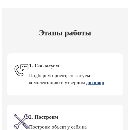
Этапы работы
1. Согласуем
Подберем проект, согласуем
комплектацию и утвердим
договор
2. Построим
Построим объект у себя на