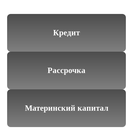
Кредит
Рассрочка
Материнский капитал