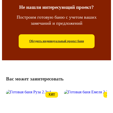
Не нашли интересующий проект?
Построим готовую баню с учетом ваших
замечаний и предложений
Обсудить индивидуальный проект бани
Вас может заинтересовать
ХИТ
ХИТ