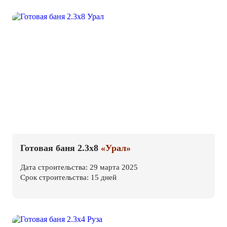
Готовая баня 2.3х8
«Урал»
Дата строительства: 29 марта 2025
Срок строительства: 15 дней