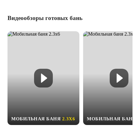
Видеообзоры готовых бань
МОБИЛЬНАЯ БАНЯ
2.3Х6
МОБИЛЬНАЯ БАНЯ