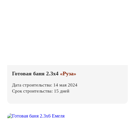
Готовая баня 2.3х4
«Руза»
Дата строительства: 14 мая 2024
Срок строительства: 15 дней