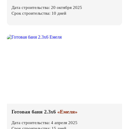
Дата строительства: 20 октября 2025
Срок строительства: 10 дней
Готовая баня 2.3х6
«Емеля»
Дата строительства: 4 апреля 2025
Срок строительства: 15 дней