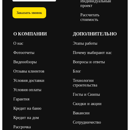
Индивидуальный
проект
Заказать звонок
Рассчитать
стоимость
О КОМПАНИИ
ДОПОЛНИТЕЛЬНО
О нас
Этапы работы
Фотоотчеты
Почему выбирают нас
Видеообзоры
Вопросы и ответы
Отзывы клиентов
Блог
Условия доставки
Технологии
строительства
Условия оплаты
Госты и Снипы
Гарантия
Скидки и акции
Кредит на баню
Вакансии
Кредит на дом
Сотрудничество
Рассрочка