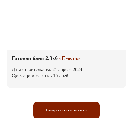
Готовая баня 2.3х6
«Емеля»
Дата строительства: 21 апреля 2024
Срок строительства: 15 дней
Смотреть все фотоотчеты