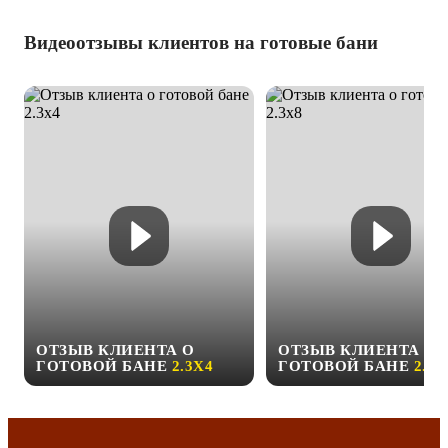
Видеоотзывы клиентов на готовые бани
ОТЗЫВ КЛИЕНТА О
ОТЗЫВ КЛИЕНТА О
ГОТОВОЙ БАНЕ
2.3Х4
ГОТОВОЙ БАНЕ
2.3Х