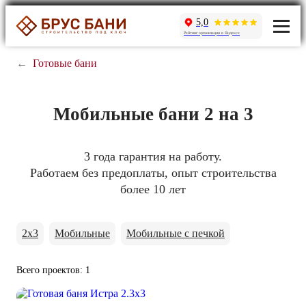
5,0
Рейтинг организации в Яндексе
←
Готовые бани
Мобильные бани 2 на 3
3 года гарантия на работу.
Работаем без предоплаты, опыт строительства
более 10 лет
2x3
Мобильные
Мобильные с печкой
Всего проектов: 1