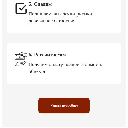
5. Сдадим
Подпишем акт сдачи-приемки
деревянного строения
6. Рассчитаемся
Получим оплату полной стоимость
объекта
Узнать подробнее