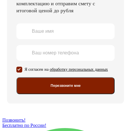
комплектацию и отправим смету с
итоговой ценой до рубля
Я согласен на
обработку персональных данных
Перезвоните мне
Позвонить!
Бесплатно по России!