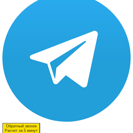
Обратный звонок
Расчет за 5 минут