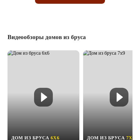
Видеообзоры домов из бруса
ДОМ ИЗ БРУСА
6Х6
ДОМ ИЗ БРУСА
7Х9