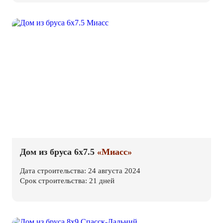
Дом из бруса 6х7.5
«Миасс»
Дата строительства: 24 августа 2024
Срок строительства: 21 дней