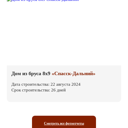
Дом из бруса 8х9
«Спасск-Дальний»
Дата строительства: 22 августа 2024
Срок строительства: 26 дней
Смотреть все фотоотчеты