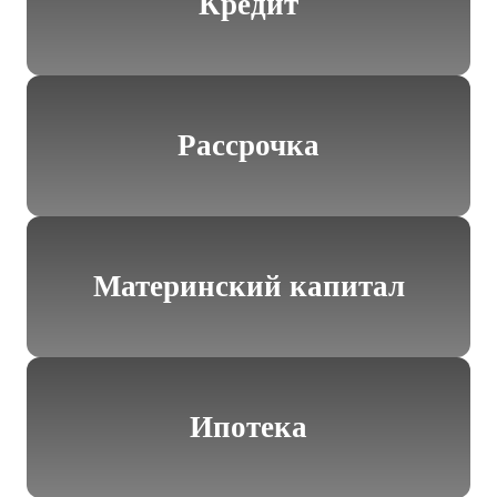
Кредит
Рассрочка
Материнский капитал
Ипотека