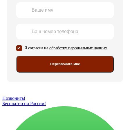
Я согласен на
обработку персональных данных
Перезвоните мне
Позвонить!
Бесплатно по России!