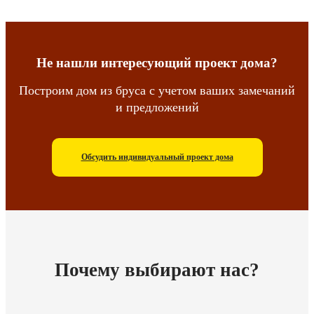
Не нашли интересующий проект дома?
Построим дом из бруса с учетом ваших замечаний
и предложений
Обсудить индивидуальный проект дома
Почему выбирают нас?