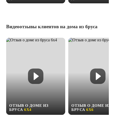
Видеоотзывы клиентов на дома из бруса
ОТЗЫВ О ДОМЕ ИЗ
ОТЗЫВ О ДОМЕ ИЗ
БРУСА
6Х4
БРУСА
6Х6