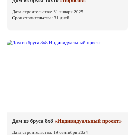
Дом из бруса 10х10
«Борисов»
Дата строительства: 31 января 2025
Срок строительства: 31 дней
Дом из бруса 8х8
«Индивидуальный проект»
Дата строительства: 19 сентября 2024