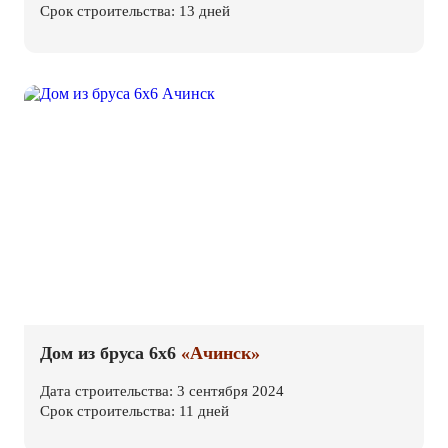
Срок строительства: 13 дней
Дом из бруса 6х6
«Ачинск»
Дата строительства: 3 сентября 2024
Срок строительства: 11 дней