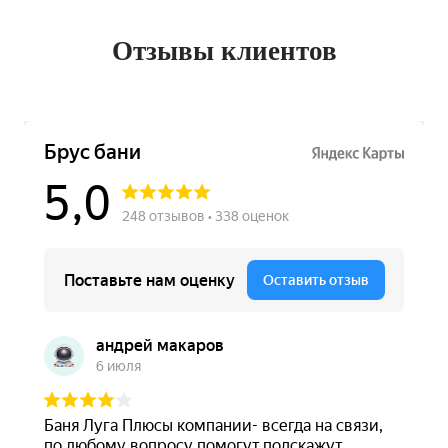
Отзывы клиентов