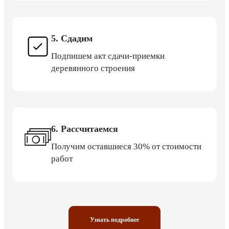
5. Сдадим
Подпишем акт сдачи-приемки
деревянного строения
6. Рассчитаемся
Получим оставшиеся 30% от стоимости
работ
Узнать подробнее