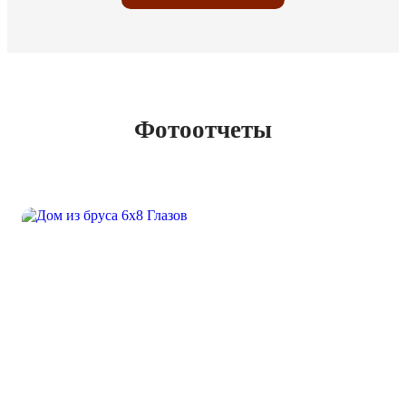
Фотоотчеты