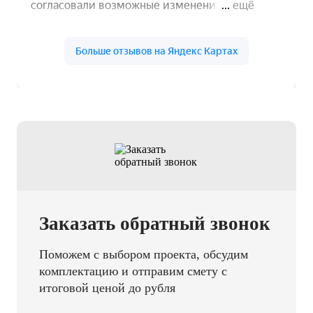
Заказать обратный звонок
Поможем с выбором проекта, обсудим
комплектацию и отправим смету с
итоговой ценой до рубля