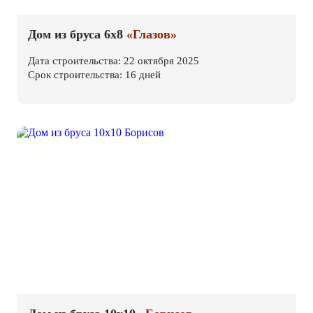
Дом из бруса 6х8
«Глазов»
Дата строительства: 22 октября 2025
Срок строительства: 16 дней