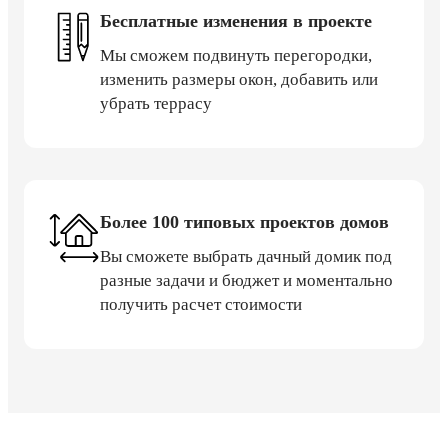
Бесплатные изменения в проекте
Мы сможем подвинуть перегородки,
изменить размеры окон, добавить или
убрать террасу
Более 100 типовых проектов домов
Вы сможете выбрать дачный домик под
разные задачи и бюджет и моментально
получить расчет стоимости