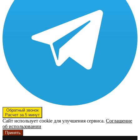
Обратный звонок
Расчет за 5 минут
Сайт использует cookie для улучшения сервиса.
Соглашение
об использовании
Принять