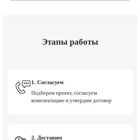
Этапы работы
1. Согласуем
Подберем проект, согласуем
комплектацию и утвердим договор
2. Доставим