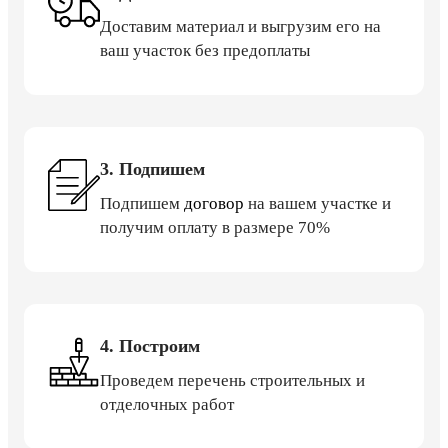
Доставим материал и выгрузим его на
ваш участок без предоплаты
3. Подпишем
Подпишем
договор
на вашем участке и
получим оплату в размере 70%
4. Построим
Проведем перечень строительных и
отделочных работ