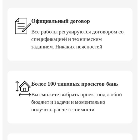
Официальный договор
Все работы регулируются договором со
спецификацией и техническим
заданием. Никаких неясностей
Более 100 типовых проектов бань
Вы сможете выбрать проект под любой
бюджет и задачи и моментально
получить расчет стоимости