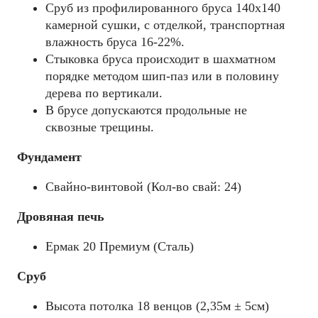
Сруб из профилированного бруса 140x140
камерной сушки, с отделкой, транспортная
влажность бруса 16-22%.
Стыковка бруса происходит в шахматном
порядке методом шип-паз или в половину
дерева по вертикали.
В брусе допускаются продольные не
сквозные трещины.
Фундамент
Свайно-винтовой (Кол-во свай: 24)
Дровяная печь
Ермак 20 Премиум (Сталь)
Сруб
Высота потолка 18 венцов (2,35м ± 5см)