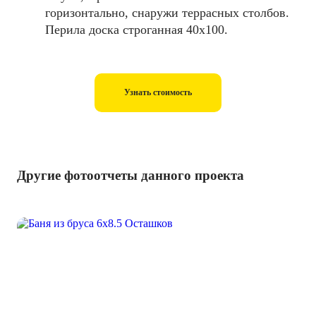
горизонтально, снаружи террасных столбов.
Перила доска строганная 40х100.
Узнать стоимость
Другие фотоотчеты данного проекта