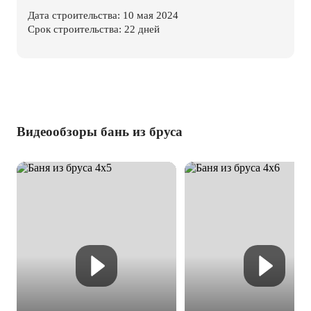
Дата строительства: 10 мая 2024
Срок строительства: 22 дней
Видеообзоры бань из бруса