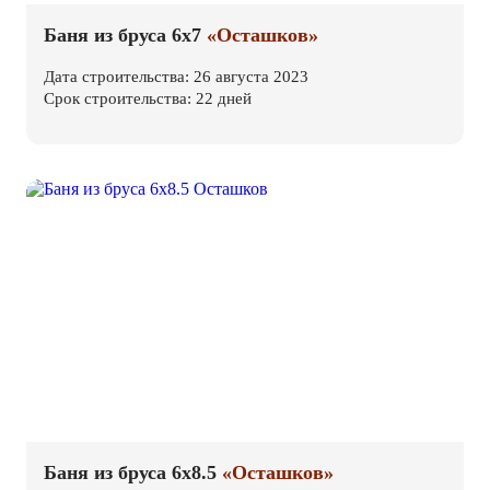
Баня из бруса 6х7
«Осташков»
Дата строительства: 26 августа 2023
Срок строительства: 22 дней
Баня из бруса 6х8.5
«Осташков»