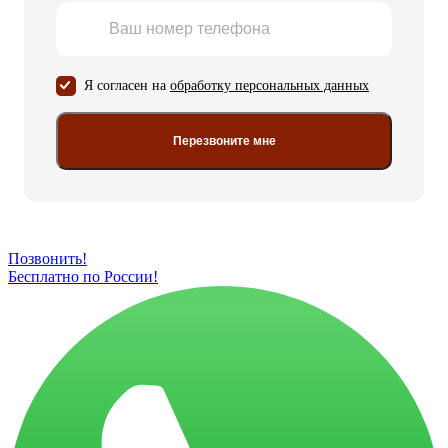
Я согласен на
обработку персональных данных
Перезвоните мне
Позвонить!
Бесплатно по России!