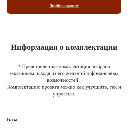
Перейти к проекту
Информация о комплектации
* Представленная комплектация выбрана
заказчиком исходя из его желаний и финансовых
возможностей.
Комплектацию проекта можно как улучшить, так и
упростить
База