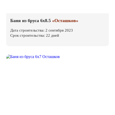
Баня из бруса 6х8.5
«Осташков»
Дата строительства: 2 сентября 2023
Срок строительства: 22 дней