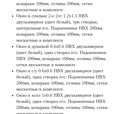
козырьки 100мм, отливы 100мм, сетки
москитные в комплекте
Окно в спальне 2-е 2эт 1.2х1.5 ПВХ
двухкамерное (цвет белый), три створки,
центральная п/о. Подоконники ПВХ 200мм,
козырьки 100мм, отливы 100мм, сетки
москитные в комплекте
Окно в душевой 0.6х0.6 ПВХ двухкамерное
(цвет белый), одна створка п/о. Подоконники
ПВХ 200мм, козырьки 100мм, отливы 100мм,
сетки москитные в комплекте
Окно в с/у 0.6х0.6 ПВХ двухкамерное (цвет
белый), одна створка п/о. Подоконники ПВХ
200мм, козырьки 100мм, отливы 100мм, сетки
москитные в комплекте
Окно в холл 1х0.6 ПВХ двухкамерное (цвет
белый), одна створка п/о. Подоконники ПВХ
200мм, козырьки 100мм, отливы 100мм, сетки
москитные в комплекте