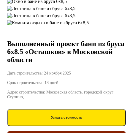
Выполненный проект бани из бруса
6х8.5 «Осташков» в Московской
области
Дата строительства: 24 ноября 2025
Срок строительства: 18 дней
Адрес строительства: Московская область, городской округ
Ступино,
Узнать стоимость