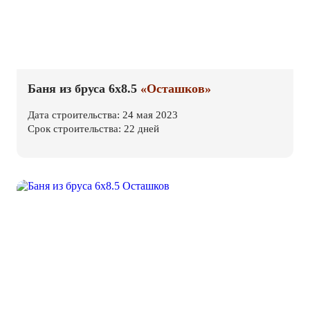
Баня из бруса 6х8.5
«Осташков»
Дата строительства: 24 мая 2023
Срок строительства: 22 дней