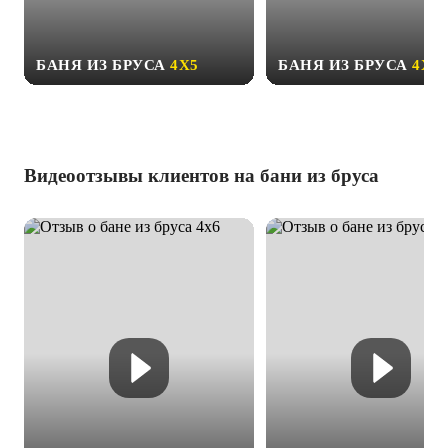
БАНЯ ИЗ БРУСА
4Х5
БАНЯ ИЗ БРУСА
4Х6
Видеоотзывы клиентов на бани из бруса