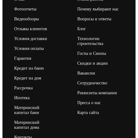
Фотоотчеты
Почему выбирают нас
Видеообзоры
Вопросы и ответы
Отзывы клиентов
Блог
Условия доставки
Технологии
строительства
Условия оплаты
Госты и Снипы
Гарантия
Скидки и акции
Кредит на баню
Вакансии
Кредит на дом
Сотрудничество
Рассрочка
Реквизиты компании
Ипотека
Пресса о нас
Материнский
капитал бани
Карта сайта
Материнский
капитал дома
Контакты