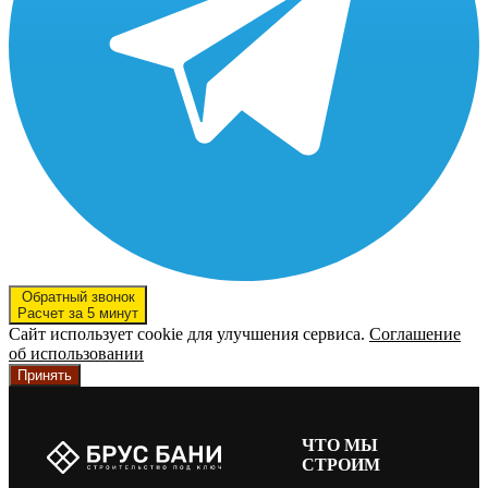
Обратный звонок
Расчет за 5 минут
Сайт использует cookie для улучшения сервиса.
Соглашение
об использовании
Принять
ЧТО МЫ
СТРОИМ