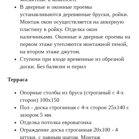
В дверные и оконные проемы
устанавливаются деревянные бруски, ройки.
Монтаж окон осуществляется на анкерную
пластину в ройку. Отделка окон
наличниками. Оконные и дверные проемы на
первом этаже утепляются монтажной пеной,
на втором этаже джутом.
Ступени при входе временные из обрезной
доски. Без балясин и перил
Терраса
Опорные столбы из бруса (строганый с 4-х
сторон) 100х150
Пол - доска строганная с 4-х сторон 25х140 с
зазором 5 мм
Отделка потолка евровагонка
Ограждение доска строганная 20х100 - 4
штуки, с равным шагом. Монтаж