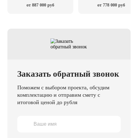
от 887 000 руб
от 778 000 руб
Заказать обратный звонок
Поможем с выбором проекта, обсудим
комплектацию и отправим смету с
итоговой ценой до рубля