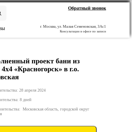
Обратный звонок
г. Москва, ул. Малая Семеновская, 3Ас1
ВЫ
Консультации в офисе по записи
лненный проект бани из
 4х4 «Красногорск» в г.о.
вская
ительства: 28 апреля 2024
ительства: 8 дней
оительства: Московская область, городской округ
я