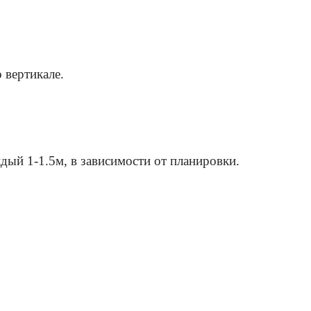
 вертикале.
ждый 1-1.5м, в зависимости от планировки.