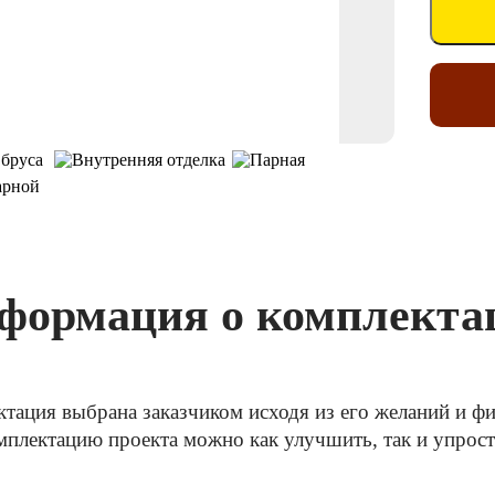
формация о комплекта
ктация выбрана заказчиком исходя из его желаний и 
плектацию проекта можно как улучшить, так и упрос