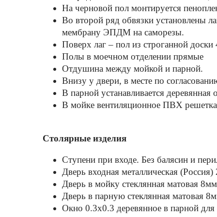
На черновой пол монтируется пенопле
Во второй ряд обвязки установлены ла
мембрану ЭПДМ на саморезы.
Поверх лаг – пол из строганной доски
Полы в моечном отделении прямые
Отдушина между мойкой и парной.
Внизу у двери, в месте по согласовани
В парной устанавливается деревянная
В мойке вентиляционное ПВХ решетка
Столярные изделия
Ступени при входе. Без балясин и пери
Дверь входная металлическая (Россия)
Дверь в мойку стеклянная матовая 8мм
Дверь в парную стеклянная матовая 8м
Окно 0.3х0.3 деревянное в парной для