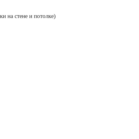
и на стене и потолке)