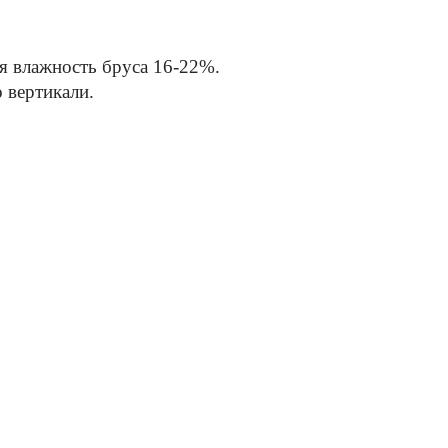
ая влажность бруса 16-22%.
 вертикали.