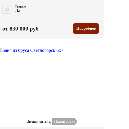
Терраса
Да
от 830 000 руб
Подробнее
Внешний вид
Планировка