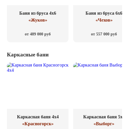
Баня из бруса 4x6
Баня из бруса 6x6
«Жуков»
«Чехов»
от 489 000 руб
от 557 000 руб
Каркасные бани
Каркасная баня 4x4
Каркасная баня 5x8
«Красногорск»
«Выборг»