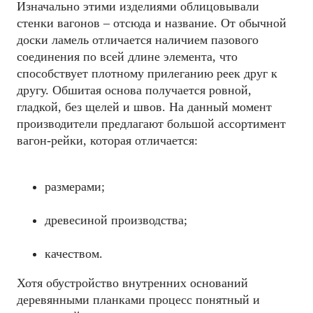
Изначально этими изделиями облицовывали
стенки вагонов – отсюда и название. От обычной
доски ламель отличается наличием пазового
соединения по всей длине элемента, что
способствует плотному прилеганию реек друг к
другу. Обшитая основа получается ровной,
гладкой, без щелей и швов. На данный момент
производители предлагают большой ассортимент
вагон-рейки, которая отличается:
размерами;
древесиной производства;
качеством.
Хотя обустройство внутренних оснований
деревянными планками процесс понятный и