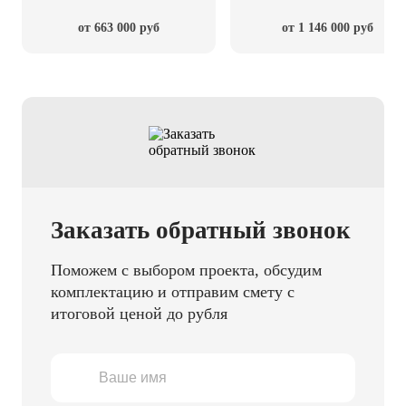
от 663 000 руб
от 1 146 000 руб
Заказать обратный звонок
Поможем с выбором проекта, обсудим
комплектацию и отправим смету с
итоговой ценой до рубля