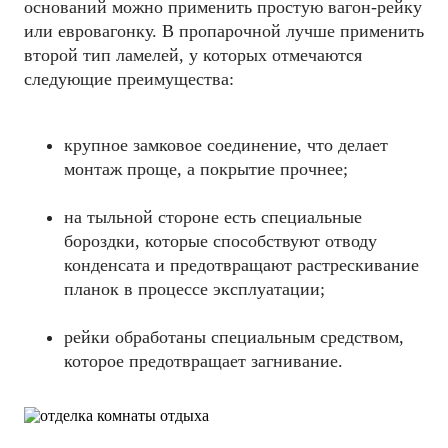
оснований можно применить простую вагон-рейку
или евровагонку. В пропарочной лучше применить
второй тип ламелей, у которых отмечаются
следующие преимущества:
крупное замковое соединение, что делает
монтаж проще, а покрытие прочнее;
на тыльной стороне есть специальные
бороздки, которые способствуют отводу
конденсата и предотвращают растрескивание
планок в процессе эксплуатации;
рейки обработаны специальным средством,
которое предотвращает загнивание.