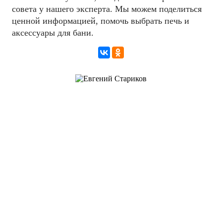
совета у нашего эксперта. Мы можем поделиться
ценной информацией, помочь выбрать печь и
аксессуары для бани.