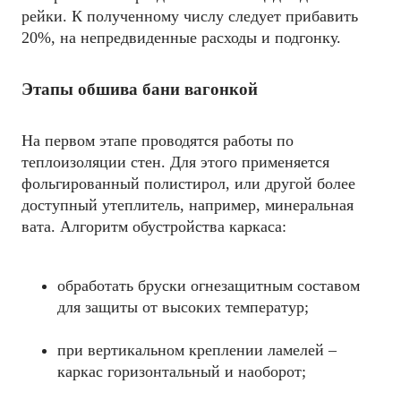
рейки. К полученному числу следует прибавить
20%, на непредвиденные расходы и подгонку.
Этапы обшива бани вагонкой
На первом этапе проводятся работы по
теплоизоляции стен. Для этого применяется
фольгированный полистирол, или другой более
доступный утеплитель, например, минеральная
вата. Алгоритм обустройства каркаса:
обработать бруски огнезащитным составом
для защиты от высоких температур;
при вертикальном креплении ламелей –
каркас горизонтальный и наоборот;