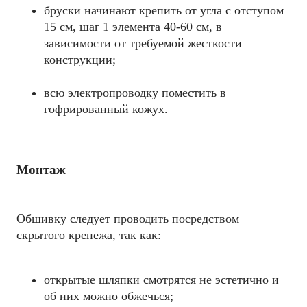
бруски начинают крепить от угла с отступом
15 см, шаг 1 элемента 40-60 см, в
зависимости от требуемой жесткости
конструкции;
всю электропроводку поместить в
гофрированный кожух.
Монтаж
Обшивку следует проводить посредством
скрытого крепежа, так как:
открытые шляпки смотрятся не эстетично и
об них можно обжечься;