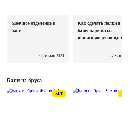
Моечное отделение в
Как сделать полки в
бане
бане: варианты,
пошаговое руководство
9 февраля 2020
27 мая 202
Бани из бруса
ХИТ
ХИТ