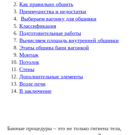
Как правильно обшить
Преимущества и недостатки
Выбираем вагонку для обшивки
Классификация
Подготовительные работы
Вычисляем площадь внутренней обшивки
Этапы обшива бани вагонкой
Монтаж
Потолок
Стены
Дополнительные элементы
Возле печи
В заключение
Банные процедуры – это не только гигиена тела,