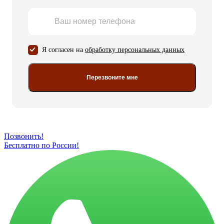
Я согласен на
обработку персональных данных
Перезвоните мне
Позвонить!
Бесплатно по России!