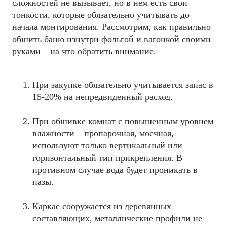
сложностей не вызывает, но в нем есть свои
тонкости, которые обязательно учитывать до
начала монтирования. Рассмотрим, как правильно
обшить баню изнутри фольгой и вагонкой своими
руками – на что обратить внимание.
При закупке обязательно учитывается запас в
15-20% на непредвиденный расход.
При обшивке комнат с повышенным уровнем
влажности – пропарочная, моечная,
используют только вертикальный или
горизонтальный тип прикрепления. В
противном случае вода будет проникать в
пазы.
Каркас сооружается из деревянных
составляющих, металлические профили не