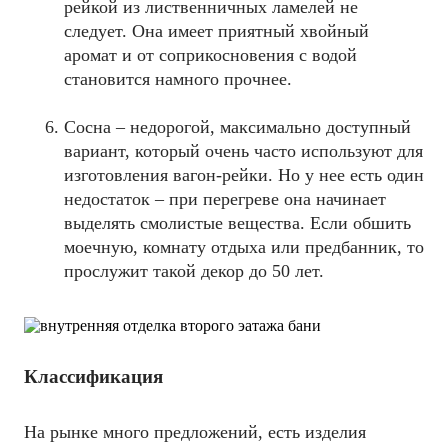
рейкой из лиственничных ламелей не
следует. Она имеет приятный хвойный
аромат и от соприкосновения с водой
становится намного прочнее.
Сосна – недорогой, максимально доступный
вариант, который очень часто используют для
изготовления вагон-рейки. Но у нее есть один
недостаток – при перегреве она начинает
выделять смолистые вещества. Если обшить
моечную, комнату отдыха или предбанник, то
прослужит такой декор до 50 лет.
Классификация
На рынке много предложений, есть изделия