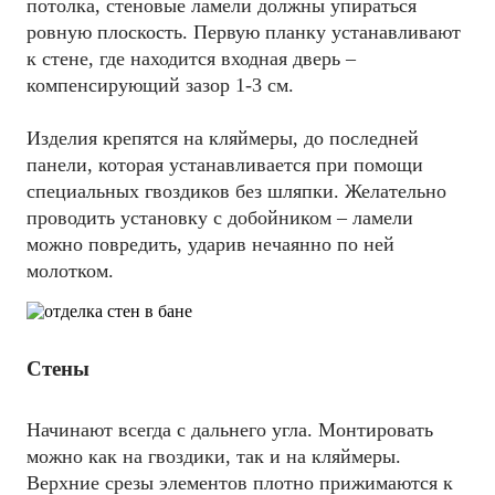
потолка, стеновые ламели должны упираться
ровную плоскость. Первую планку устанавливают
к стене, где находится входная дверь –
компенсирующий зазор 1-3 см.
Изделия крепятся на кляймеры, до последней
панели, которая устанавливается при помощи
специальных гвоздиков без шляпки. Желательно
проводить установку с добойником – ламели
можно повредить, ударив нечаянно по ней
молотком.
Стены
Начинают всегда с дальнего угла. Монтировать
можно как на гвоздики, так и на кляймеры.
Верхние срезы элементов плотно прижимаются к