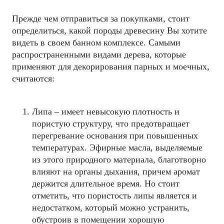
Прежде чем отправиться за покупками, стоит
определиться, какой породы древесину Вы хотите
видеть в своем банном комплексе. Самыми
распространенными видами дерева, которые
применяют для декорирования парных и моечных,
считаются:
Липа – имеет невысокую плотность и
пористую структуру, что предотвращает
перегревание основания при повышенных
температурах. Эфирные масла, выделяемые
из этого природного материала, благотворно
влияют на органы дыхания, причем аромат
держится длительное время. Но стоит
отметить, что пористость липы является и
недостатком, который можно устранить,
обустроив в помещении хорошую