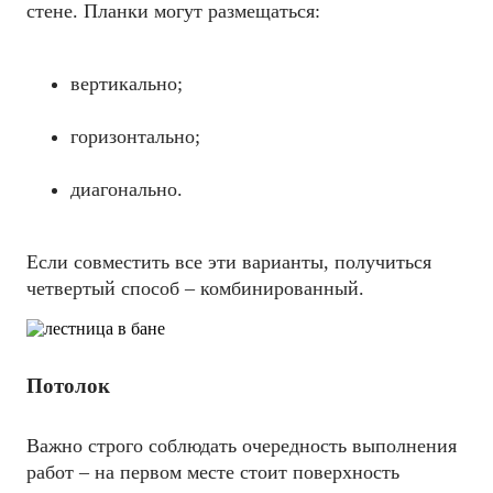
стене. Планки могут размещаться:
вертикально;
горизонтально;
диагонально.
Если совместить все эти варианты, получиться
четвертый способ – комбинированный.
Потолок
Важно строго соблюдать очередность выполнения
работ – на первом месте стоит поверхность