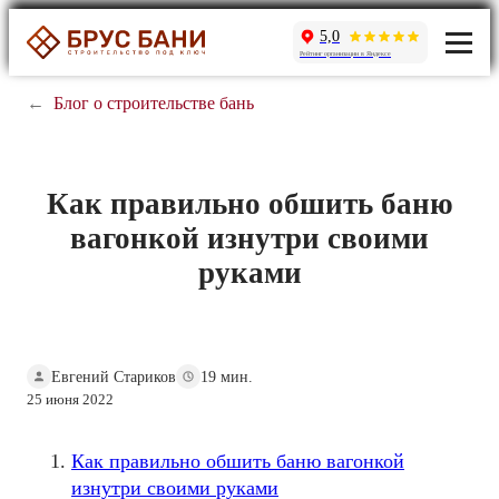
5,0
Рейтинг организации в Яндексе
←
Блог о строительстве бань
Как правильно обшить баню
вагонкой изнутри своими
руками
Евгений Стариков
19 мин.
25 июня 2022
Как правильно обшить баню вагонкой
изнутри своими руками