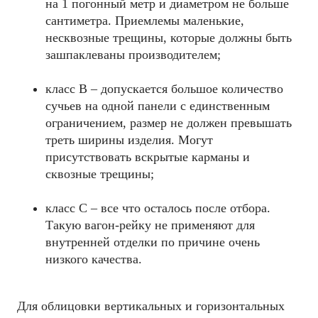
на 1 погонный метр и диаметром не больше
сантиметра. Приемлемы маленькие,
несквозные трещины, которые должны быть
зашпаклеваны производителем;
класс В – допускается большое количество
сучьев на одной панели с единственным
ограничением, размер не должен превышать
треть ширины изделия. Могут
присутствовать вскрытые карманы и
сквозные трещины;
класс С – все что осталось после отбора.
Такую вагон-рейку не применяют для
внутренней отделки по причине очень
низкого качества.
Для облицовки вертикальных и горизонтальных