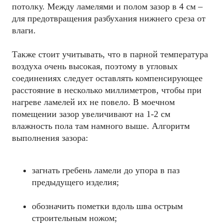
потолку. Между ламелями и полом зазор в 4 см –
для предотвращения разбухания нижнего среза от
влаги.
Также стоит учитывать, что в парной температура
воздуха очень высокая, поэтому в угловых
соединениях следует оставлять компенсирующее
расстояние в несколько миллиметров, чтобы при
нагреве ламелей их не повело. В моечном
помещении зазор увеличивают на 1-2 см
влажность пола там намного выше. Алгоритм
выполнения зазора:
загнать гребень ламели до упора в паз
предыдущего изделия;
обозначить пометки вдоль шва острым
строительным ножом;