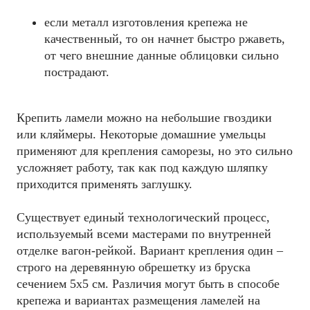
если металл изготовления крепежа не
качественный, то он начнет быстро ржаветь,
от чего внешние данные облицовки сильно
пострадают.
Крепить ламели можно на небольшие гвоздики
или кляймеры. Некоторые домашние умельцы
применяют для крепления саморезы, но это сильно
усложняет работу, так как под каждую шляпку
приходится применять заглушку.
Существует единый технологический процесс,
используемый всеми мастерами по внутренней
отделке вагон-рейкой. Вариант крепления один –
строго на деревянную обрешетку из бруска
сечением 5х5 см. Различия могут быть в способе
крепежа и вариантах размещения ламелей на