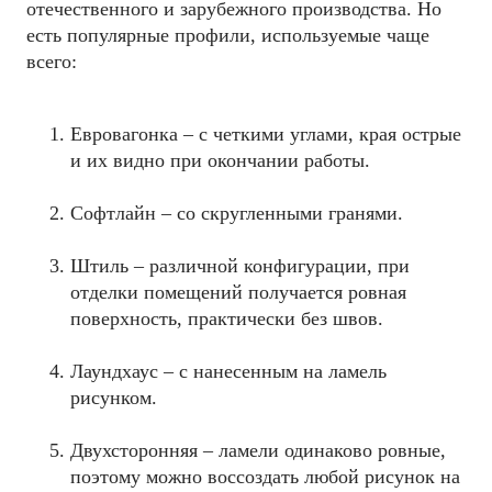
отечественного и зарубежного производства. Но
есть популярные профили, используемые чаще
всего:
Евровагонка – с четкими углами, края острые
и их видно при окончании работы.
Софтлайн – со скругленными гранями.
Штиль – различной конфигурации, при
отделки помещений получается ровная
поверхность, практически без швов.
Лаундхаус – с нанесенным на ламель
рисунком.
Двухсторонняя – ламели одинаково ровные,
поэтому можно воссоздать любой рисунок на