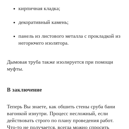
кирпичная кладка;
декоративный камень;
панель из листового металла с прокладкой из
негорючего изолятора.
Дымовая труба также изолируется при помощи
муфты.
В заключение
Теперь Вы знаете, как обшить стены сруба бани
вагонкой изнутри. Процесс несложный, если
действовать строго по плану проведения работ.
Что-то не получается, всегда можно спросить