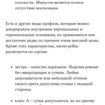
плоскости. Минусом является полное
отсутствие вентиляции.
Есть и другие виды профиля, которым можно
декорировать внутренние вертикальные и
горизонтальные основания, но применяются они
достаточно редко по причине очень высокой цены.
Кроме этих характеристик, вагон-рейка
различается по сортам:
экстра – качество идеальное. Изделия ровные
без микротрещин и сучков. Любые
шероховатости или небольшой оттенок
синего цвета допустимы только с тыльной
стороны;
класс А – сучья допускаются, но по одному