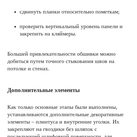
сдвинуть планки относительно пометкам;
проверить вертикальный уровень панели и
закрепить на кляймеры.
Большей привлекательности обшивки можно
добиться путем точного стыкования швов на
потолке и стенах.
Дополнительные элементы
Как только основные этапы были выполнены,
устанавливаются дополнительные декоративные
элементы – плинтуса и внутренние уголки. Их
закрепляют на гвоздики без шляпок с
последующей шлифовкой поверхности, для