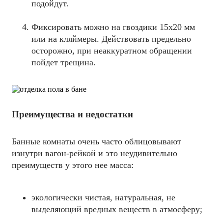
подойдут.
Фиксировать можно на гвоздики 15х20 мм
или на кляймеры. Действовать предельно
осторожно, при неаккуратном обращении
пойдет трещина.
Преимущества и недостатки
Банные комнаты очень часто облицовывают
изнутри вагон-рейкой и это неудивительно
преимуществ у этого нее масса:
экологически чистая, натуральная, не
выделяющий вредных веществ в атмосферу;