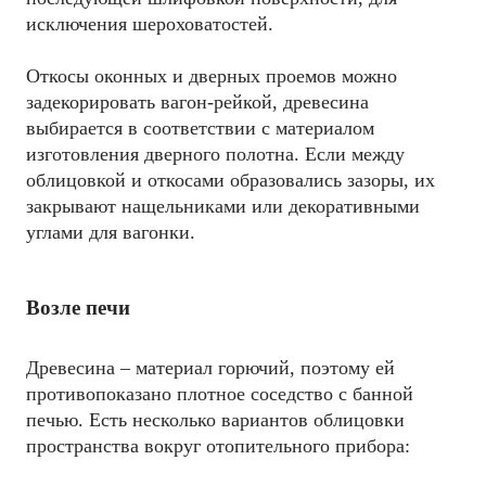
исключения шероховатостей.
Откосы оконных и дверных проемов можно
задекорировать вагон-рейкой, древесина
выбирается в соответствии с материалом
изготовления дверного полотна. Если между
облицовкой и откосами образовались зазоры, их
закрывают нащельниками или декоративными
углами для вагонки.
Возле печи
Древесина – материал горючий, поэтому ей
противопоказано плотное соседство с банной
печью. Есть несколько вариантов облицовки
пространства вокруг отопительного прибора: