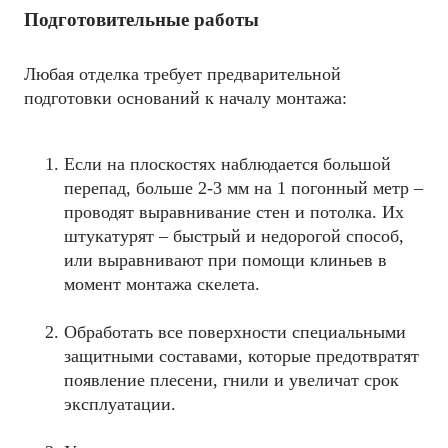
Подготовительные работы
Любая отделка требует предварительной
подготовки оснований к началу монтажа:
Если на плоскостях наблюдается большой
перепад, больше 2-3 мм на 1 погонный метр –
проводят выравнивание стен и потолка. Их
штукатурят – быстрый и недорогой способ,
или выравнивают при помощи клиньев в
момент монтажа скелета.
Обработать все поверхности специальными
защитными составами, которые предотвратят
появление плесени, гнили и увеличат срок
эксплуатации.