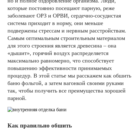
но и полное оздоровление организма. Люди,
которые постоянно посещают парную, реже
заболевают ОРЗ и ОРВИ, сердечно-сосудистая
система приходит в норму, они меньше
подвержены стрессам и нервным расстройствам.
Самым оптимальным строительным материалом
для этого строения является древесина – она
«дышит», горячий воздух распределяется
максимально равномерно, что способствует
повышению эффективности принимаемых
процедур. В этой статье мы расскажем как обшить
баню фольгой, а затем вагонкой своими руками
так, чтобы получить все преимущества хорошей
парной.
Как правильно обшить