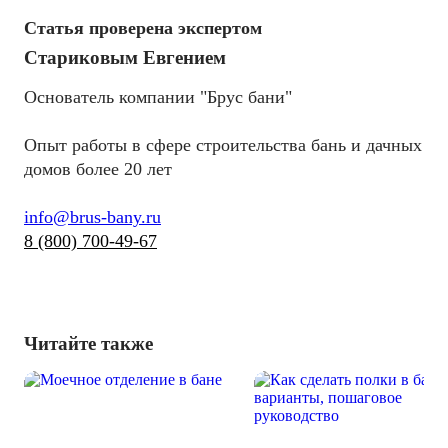
Статья проверена экспертом
Стариковым Евгением
Основатель компании "Брус бани"
Опыт работы в сфере строительства бань и дачных
домов более 20 лет
info@brus-bany.ru
8 (800) 700-49-67
Читайте также