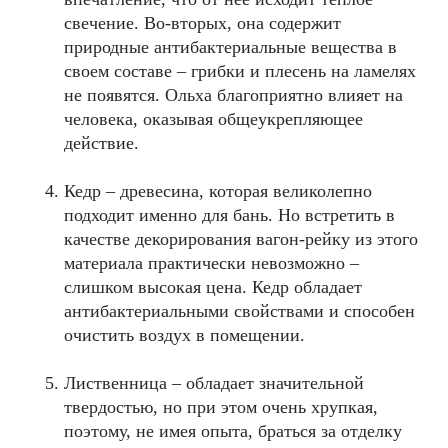
свечение. Во-вторых, она содержит
природные антибактериальные вещества в
своем составе – грибки и плесень на ламелях
не появятся. Ольха благоприятно влияет на
человека, оказывая общеукрепляющее
действие.
Кедр – древесина, которая великолепно
подходит именно для бань. Но встретить в
качестве декорирования вагон-рейку из этого
материала практически невозможно –
слишком высокая цена. Кедр обладает
антибактериальными свойствами и способен
очистить воздух в помещении.
Лиственница – обладает значительной
твердостью, но при этом очень хрупкая,
поэтому, не имея опыта, браться за отделку