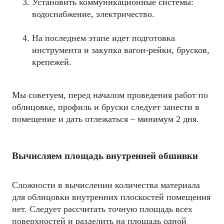
Установить коммуникационные системы:
водоснабжение, электричество.
На последнем этапе идет подготовка
инструмента и закупка вагон-рейки, брусков,
крепежей.
Мы советуем, перед началом проведения работ по
облицовке, профиль и бруски следует занести в
помещение и дать отлежаться – минимум 2 дня.
Вычисляем площадь внутренней обшивки
Сложности в вычислении количества материала
для облицовки внутренних плоскостей помещения
нет. Следует рассчитать точную площадь всех
поверхностей и разделить на площадь одной