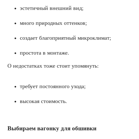
эстетичный внешний вид;
много природных оттенков;
создает благоприятный микроклимат;
простота в монтаже.
О недостатках тоже стоит упомянуть:
требует постоянного ухода;
высокая стоимость.
Выбираем вагонку для обшивки