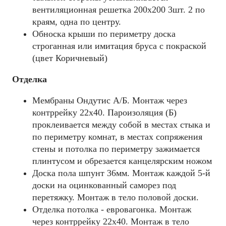
вентиляционная решетка 200х200 3шт. 2 по
краям, одна по центру.
Обноска крыши по периметру доска
строганная или имитация бруса с покраской
(цвет Коричневый)
Отделка
Мембраны Ондутис А/Б. Монтаж через
контррейку 22х40. Пароизоляция (Б)
проклеивается между собой в местах стыка и
по периметру комнат, в местах сопряжения
стены и потолка по периметру зажимается
плинтусом и обрезается канцелярским ножом
Доска пола шпунт 36мм. Монтаж каждой 5-й
доски на оцинкованный саморез под
перетяжку. Монтаж в тело половой доски.
Отделка потолка - евровагонка. Монтаж
через контррейку 22х40. Монтаж в тело