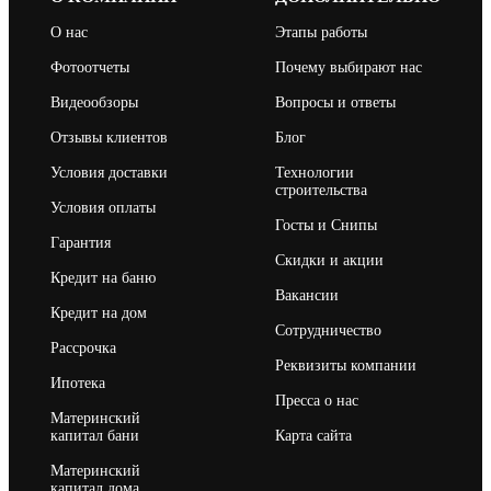
О нас
Этапы работы
Фотоотчеты
Почему выбирают нас
Видеообзоры
Вопросы и ответы
Отзывы клиентов
Блог
Условия доставки
Технологии
строительства
Условия оплаты
Госты и Снипы
Гарантия
Скидки и акции
Кредит на баню
Вакансии
Кредит на дом
Сотрудничество
Рассрочка
Реквизиты компании
Ипотека
Пресса о нас
Материнский
капитал бани
Карта сайта
Материнский
капитал дома