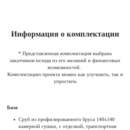
Информация о комплектации
* Представленная комплектация выбрана
заказчиком исходя из его желаний и финансовых
возможностей.
Комплектацию проекта можно как улучшить, так и
упростить
База
Сруб из профилированного бруса 140x140
камерной сушки, с отделкой, транспортная