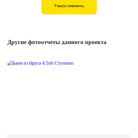
Узнать стоимость
Другие фотоотчеты данного проекта