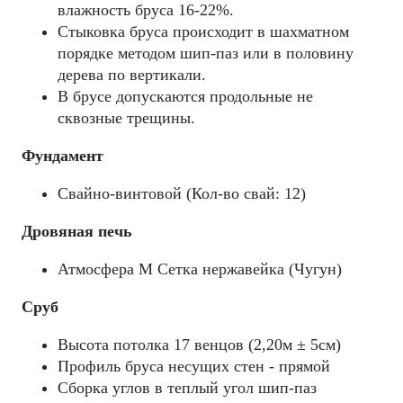
влажность бруса 16-22%.
Стыковка бруса происходит в шахматном
порядке методом шип-паз или в половину
дерева по вертикали.
В брусе допускаются продольные не
сквозные трещины.
Фундамент
Свайно-винтовой (Кол-во свай: 12)
Дровяная печь
Атмосфера М Сетка нержавейка (Чугун)
Сруб
Высота потолка 17 венцов (2,20м ± 5см)
Профиль бруса несущих стен - прямой
Сборка углов в теплый угол шип-паз