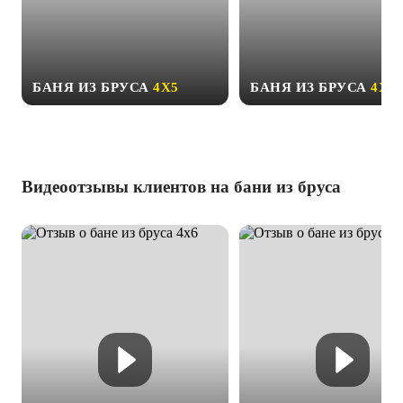
БАНЯ ИЗ БРУСА
4Х5
БАНЯ ИЗ БРУСА
4Х6
Видеоотзывы клиентов на бани из бруса