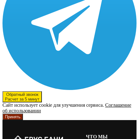
Обратный звонок
Расчет за 5 минут
Сайт использует cookie для улучшения сервиса.
Соглашение
об использовании
Принять
ЧТО МЫ