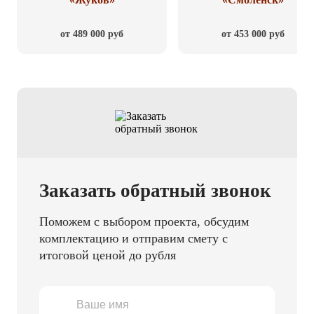
от 489 000 руб
от 453 000 руб
Заказать обратный звонок
Поможем с выбором проекта, обсудим
комплектацию и отправим смету с
итоговой ценой до рубля