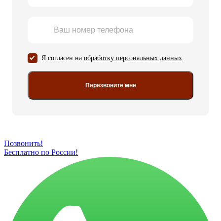
Я согласен на
обработку персональных данных
Перезвоните мне
Позвонить!
Бесплатно по России!