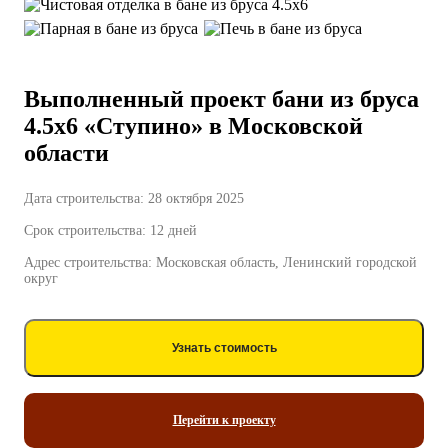
Выполненный проект бани из бруса
4.5х6 «Ступино» в Московской
области
Дата строительства: 28 октября 2025
Срок строительства: 12 дней
Адрес строительства: Московская область, Ленинский городской
округ
Узнать стоимость
Перейти к проекту