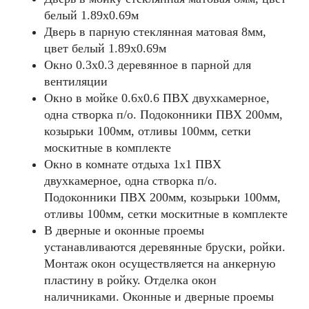
белый 1.89х0.69м
Дверь в парную стеклянная матовая 8мм,
цвет белый 1.89х0.69м
Окно 0.3х0.3 деревянное в парной для
вентиляции
Окно в мойке 0.6х0.6 ПВХ двухкамерное,
одна створка п/о. Подоконники ПВХ 200мм,
козырьки 100мм, отливы 100мм, сетки
москитные в комплекте
Окно в комнате отдыха 1х1 ПВХ
двухкамерное, одна створка п/о.
Подоконники ПВХ 200мм, козырьки 100мм,
отливы 100мм, сетки москитные в комплекте
В дверные и оконные проемы
устанавливаются деревянные бруски, ройки.
Монтаж окон осуществляется на анкерную
пластину в ройку. Отделка окон
наличниками. Оконные и дверные проемы