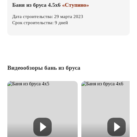
Баня из бруса 4.5х6
«Ступино»
Дата строительства: 29 марта 2023
Срок строительства: 9 дней
Видеообзоры бань из бруса